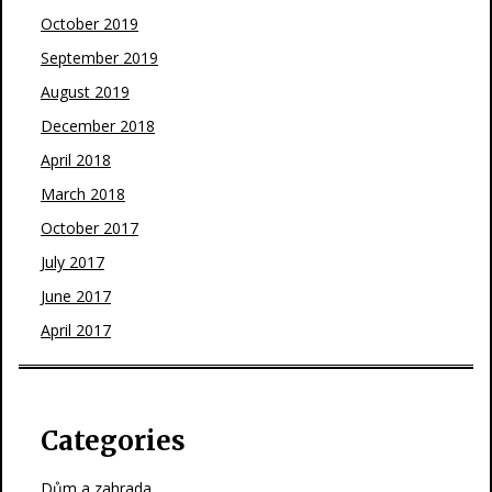
October 2019
September 2019
August 2019
December 2018
April 2018
March 2018
October 2017
July 2017
June 2017
April 2017
Categories
Dům a zahrada