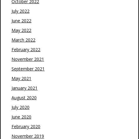
October 2022
July 2022
June 2022
May 2022
March 2022
February 2022
November 2021
September 2021
May 2021
January 2021
August 2020
July 2020
June 2020
February 2020
November 2019