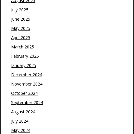
August 2025
July 2025
June 2025
May 2025
April 2025
March 2025
February 2025
January 2025
December 2024
November 2024
October 2024
September 2024
August 2024
July 2024
May 2024