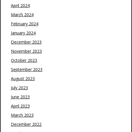
April 2024
March 2024
February 2024
January 2024
December 2023
November 2023
October 2023
September 2023
August 2023
July 2023
June 2023
April 2023
March 2023
December 2022