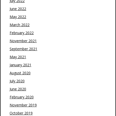
July 2022
June 2022
May 2022
March 2022
February 2022
November 2021
September 2021
May 2021
January 2021
August 2020
July 2020
June 2020
February 2020
November 2019
October 2019