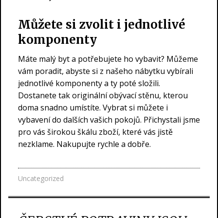
Můžete si zvolit i jednotlivé
komponenty
Máte malý byt a potřebujete ho vybavit? Můžeme
vám poradit, abyste si z našeho nábytku vybírali
jednotlivé komponenty a ty poté složili.
Dostanete tak originální obývací stěnu, kterou
doma snadno umístíte. Vybrat si můžete i
vybavení do dalších vašich pokojů. Přichystali jsme
pro vás širokou škálu zboží, které vás jistě
nezklame. Nakupujte rychle a dobře.
Uncategorized