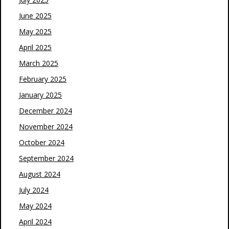
June 2025
May 2025
April 2025
March 2025
February 2025
January 2025
December 2024
November 2024
October 2024
September 2024
August 2024
July 2024
May 2024
April 2024