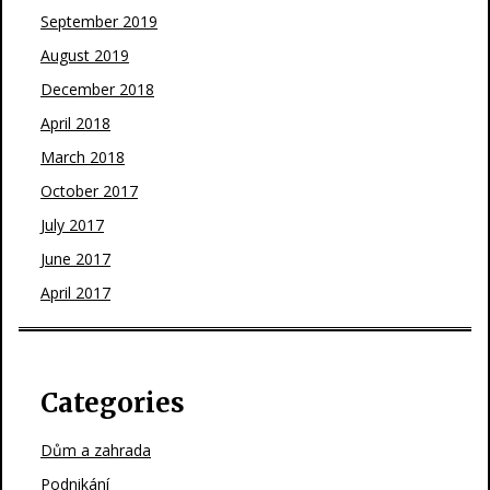
September 2019
August 2019
December 2018
April 2018
March 2018
October 2017
July 2017
June 2017
April 2017
Categories
Dům a zahrada
Podnikání