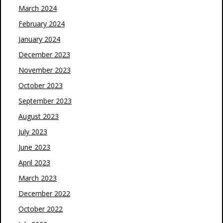
March 2024
February 2024
January 2024
December 2023
November 2023
October 2023
September 2023
August 2023
July 2023
June 2023
April 2023
March 2023
December 2022
October 2022