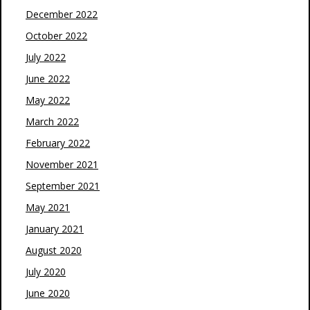
December 2022
October 2022
July 2022
June 2022
May 2022
March 2022
February 2022
November 2021
September 2021
May 2021
January 2021
August 2020
July 2020
June 2020