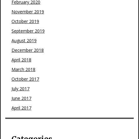
February 2020
November 2019
October 2019
September 2019
August 2019
December 2018
April 2018
March 2018
October 2017
July 2017
June 2017
April 2017