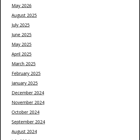
May 2026
August 2025
July 2025
June 2025
May 2025
April 2025
March 2025
February 2025
January 2025
December 2024
November 2024
October 2024
September 2024
August 2024