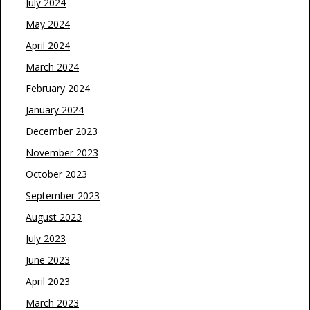
July 2024
May 2024
April 2024
March 2024
February 2024
January 2024
December 2023
November 2023
October 2023
September 2023
August 2023
July 2023
June 2023
April 2023
March 2023