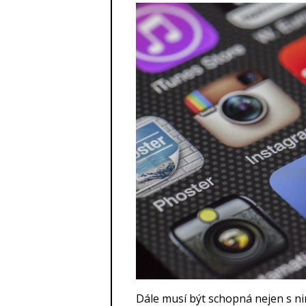
Dále musí být schopná nejen s ni