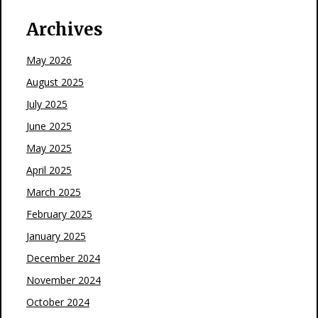
Archives
May 2026
August 2025
July 2025
June 2025
May 2025
April 2025
March 2025
February 2025
January 2025
December 2024
November 2024
October 2024