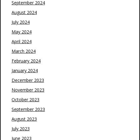
September 2024
August 2024
July 2024
May 2024
April 2024
March 2024
February 2024
January 2024
December 2023
November 2023
October 2023
September 2023
August 2023
July 2023
June 2023