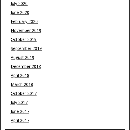
July 2020
June 2020
February 2020
November 2019
October 2019
September 2019
August 2019
December 2018
April 2018
March 2018
October 2017
July 2017
June 2017
April 2017