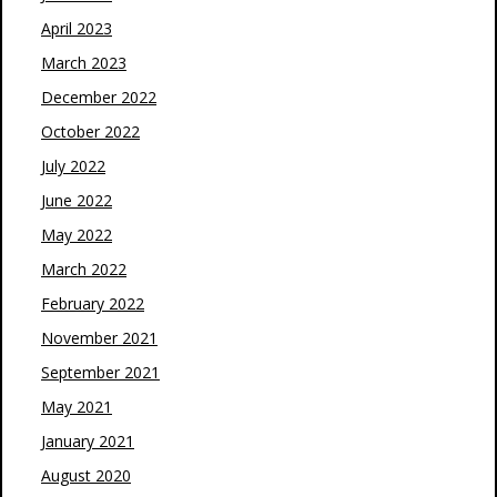
April 2023
March 2023
December 2022
October 2022
July 2022
June 2022
May 2022
March 2022
February 2022
November 2021
September 2021
May 2021
January 2021
August 2020