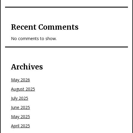
Recent Comments
No comments to show.
Archives
May 2026
August 2025
July 2025
June 2025
May 2025
April 2025