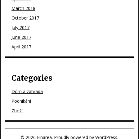
March 2018
October 2017
July 2017
June 2017
April 2017
Categories
Dům a zahrada
Podnikání
Zboží
© 2026 Finarea. Proudly powered by WordPress.