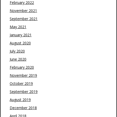
February 2022
November 2021
September 2021
May 2021
January 2021
August 2020
July 2020
June 2020
February 2020
November 2019
October 2019
September 2019
August 2019
December 2018
April 2018