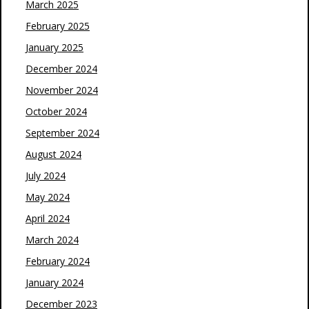
March 2025
February 2025
January 2025
December 2024
November 2024
October 2024
September 2024
August 2024
July 2024
May 2024
April 2024
March 2024
February 2024
January 2024
December 2023