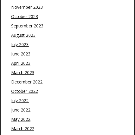
November 2023
October 2023
September 2023
August 2023
July 2023
June 2023
April 2023
March 2023
December 2022
October 2022
July 2022
June 2022
May 2022
March 2022