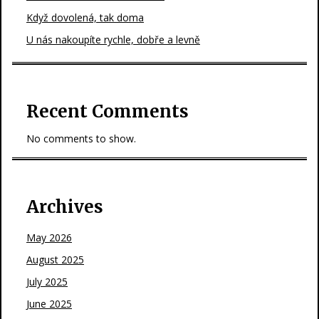
Když dovolená, tak doma
U nás nakoupíte rychle, dobře a levně
Recent Comments
No comments to show.
Archives
May 2026
August 2025
July 2025
June 2025