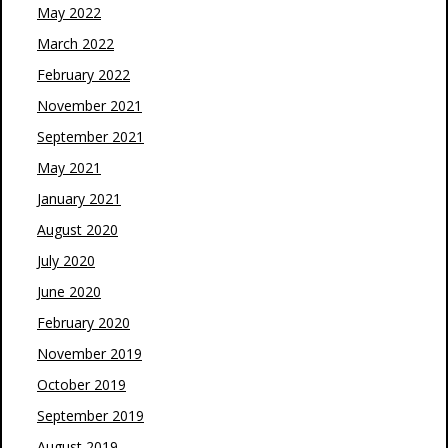
May 2022
March 2022
February 2022
November 2021
September 2021
May 2021
January 2021
August 2020
July 2020
June 2020
February 2020
November 2019
October 2019
September 2019
August 2019