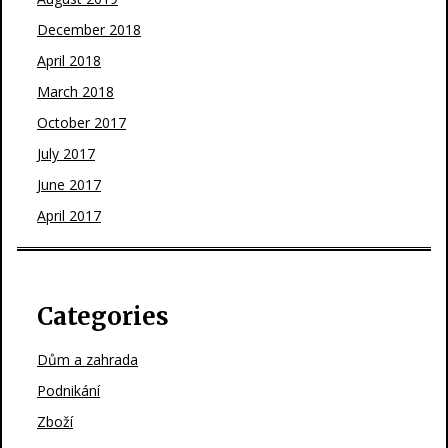
December 2018
April 2018
March 2018
October 2017
July 2017
June 2017
April 2017
Categories
Dům a zahrada
Podnikání
Zboží