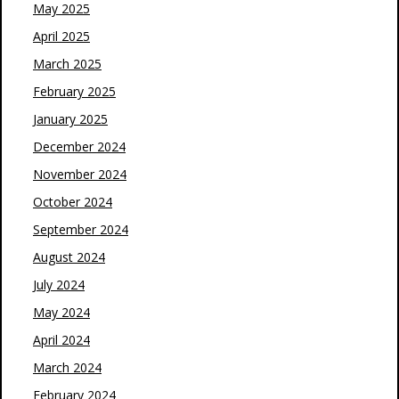
May 2025
April 2025
March 2025
February 2025
January 2025
December 2024
November 2024
October 2024
September 2024
August 2024
July 2024
May 2024
April 2024
March 2024
February 2024