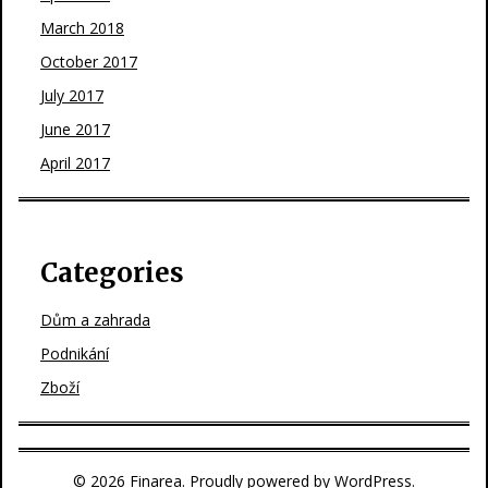
March 2018
October 2017
July 2017
June 2017
April 2017
Categories
Dům a zahrada
Podnikání
Zboží
© 2026 Finarea. Proudly powered by WordPress.