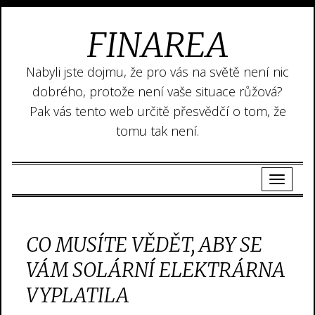
FINAREA
Nabyli jste dojmu, že pro vás na světě není nic
dobrého, protože není vaše situace růžová?
Pak vás tento web určitě přesvědčí o tom, že
tomu tak není.
CO MUSÍTE VĚDĚT, ABY SE
VÁM SOLÁRNÍ ELEKTRÁRNA
VYPLATILA