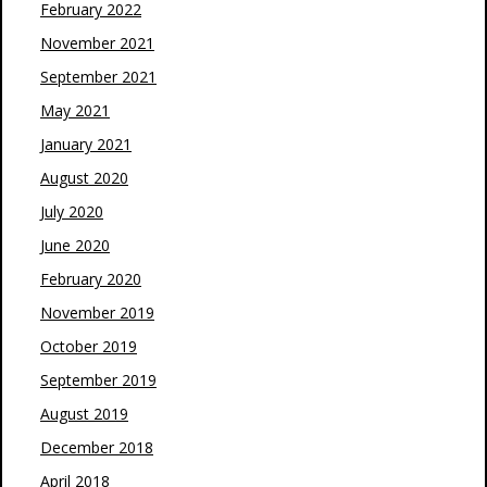
February 2022
November 2021
September 2021
May 2021
January 2021
August 2020
July 2020
June 2020
February 2020
November 2019
October 2019
September 2019
August 2019
December 2018
April 2018