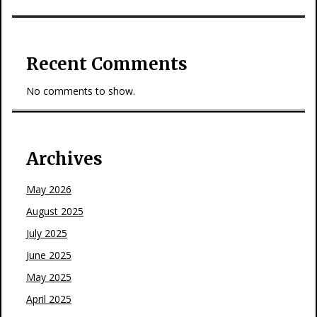
Recent Comments
No comments to show.
Archives
May 2026
August 2025
July 2025
June 2025
May 2025
April 2025