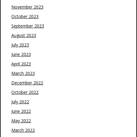
November 2023
October 2023
September 2023
August 2023
July 2023
June 2023
April 2023
March 2023
December 2022
October 2022
July 2022
June 2022
May 2022
March 2022