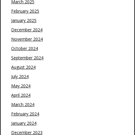
March 2025
February 2025
January 2025
December 2024
November 2024
October 2024
September 2024
August 2024
July 2024
May 2024
April 2024
March 2024
February 2024
January 2024
December 2023