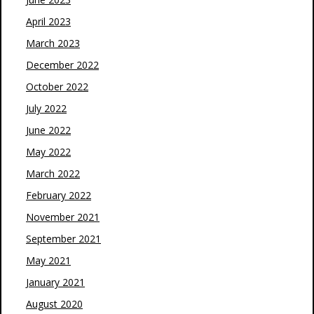
April 2023
March 2023
December 2022
October 2022
July 2022
June 2022
May 2022
March 2022
February 2022
November 2021
September 2021
May 2021
January 2021
August 2020