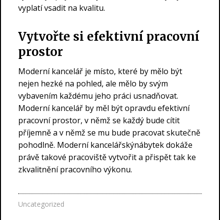
vyplatí vsadit na kvalitu.
Vytvořte si efektivní pracovní
prostor
Moderní kancelář je místo, které by mělo být
nejen hezké na pohled, ale mělo by svým
vybavením každému jeho práci usnadňovat.
Moderní kancelář by měl být opravdu efektivní
pracovní prostor, v němž se každý bude cítit
příjemně a v němž se mu bude pracovat skutečně
pohodlně. Moderní
kancelářskýnábytek
dokáže
právě takové pracoviště vytvořit a přispět tak ke
zkvalitnění pracovního výkonu.
Uncategorized