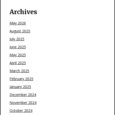
Archives
May 2026
August 2025
July 2025
June 2025
May 2025
April 2025
March 2025
February 2025
January 2025
December 2024
November 2024
October 2024