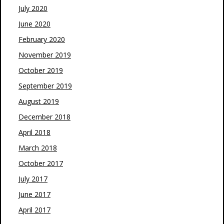
July 2020
June 2020
February 2020
November 2019
October 2019
September 2019
August 2019
December 2018
April 2018
March 2018
October 2017
July 2017
June 2017
April 2017