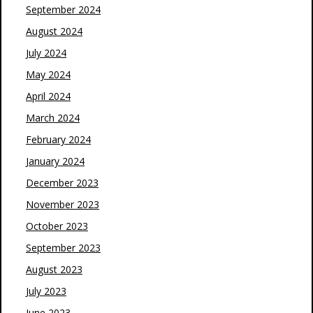
September 2024
August 2024
July 2024
May 2024
April 2024
March 2024
February 2024
January 2024
December 2023
November 2023
October 2023
September 2023
August 2023
July 2023
June 2023